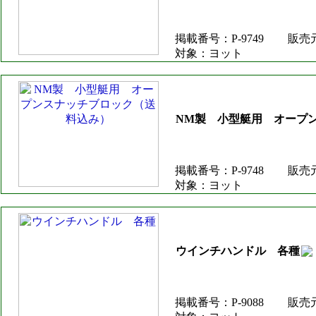
掲載番号：P-9749
販売
対象：ヨット
NM製 小型艇用 オープ
掲載番号：P-9748
販売
対象：ヨット
ウインチハンドル 各種
掲載番号：P-9088
販売