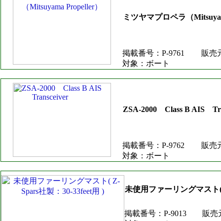
ミツヤマプロペラ（Mitsuyama 
掲載番号：P-9761
販売
対象：ボート
ZSA-2000 Class B AIS
掲載番号：P-9762
販売
対象：ボート
未使用ファーリングマスト( Z-Sp
掲載番号：P-9013
販売