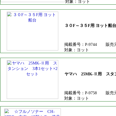
対象：ヨット
３０F～３５F用 ヨット船
掲載番号：P-9744
販売
対象：ヨット
ヤマハ 25MK-Ⅱ用 スタ
掲載番号：P-9758
販売
対象：ヨット