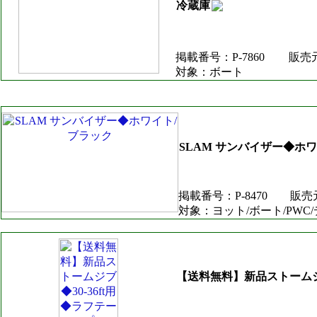
冷蔵庫
掲載番号：P-7860
販売
対象：ボート
SLAM サンバイザー◆ホ
掲載番号：P-8470
販売
対象：ヨット/ボート/PWC
【送料無料】新品ストームジブ