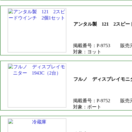
アンタル製 121 2スピー
掲載番号：P-9753
販売
対象：ヨット
フルノ ディスプレイモニター
掲載番号：P-9752
販売
対象：ボート