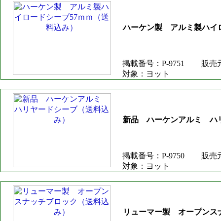
ハーケン製 アルミ製ハイ
掲載番号：P-9751
販売
対象：ヨット
新品 ハーケンアルミ ハ
掲載番号：P-9750
販売
対象：ヨット
リューマー製 オープンス