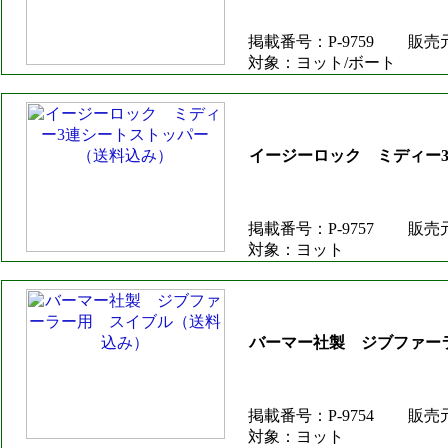
掲載番号：P-9759
販売
対象：ヨット/ボート
イージーロック ミディー
掲載番号：P-9757
販売
対象：ヨット
バーマー社製 ジブファー
掲載番号：P-9754
販売
対象：ヨット