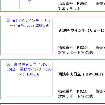
掲載番号：P-8942
販売
対象：ヨット
★100Vウインチ（リョービ★W
掲載番号：P-9234
販売
対象：ボート/その他
商談中★日立（ HW-16L2
掲載番号：P-9237
販売
対象：ボート/その他