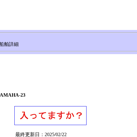
船舶詳細
AMAHA-23
最終更新日：
2025/02/22