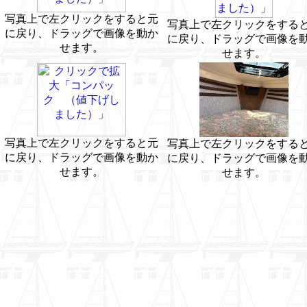
写真上で左クリックをすると元
写真上で左クリックをする
に戻り、ドラッグで画像を動か
に戻り、ドラッグで画像を
せます。
せます。
写真上で左クリックをすると元
写真上で左クリックをする
に戻り、ドラッグで画像を動か
に戻り、ドラッグで画像を
せます。
せます。