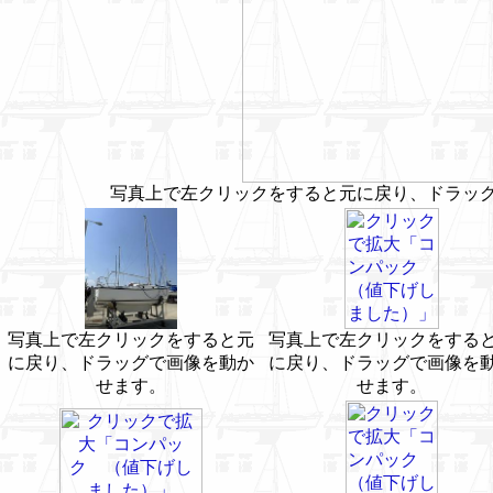
写真上で左クリックをすると元に戻り、ドラッ
写真上で左クリックをすると元
写真上で左クリックをする
に戻り、ドラッグで画像を動か
に戻り、ドラッグで画像を
せます。
せます。